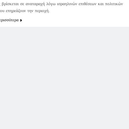
 βρίσκεται σε αναταραχή λόγω ισραηλινών επιθέσεων και πολιτικών
ου επηρεάζουν την περιοχή.
ερισσότερα