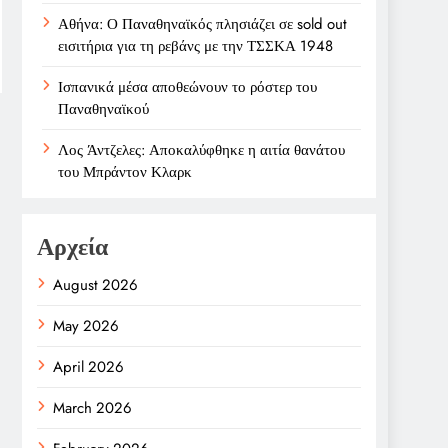
Αθήνα: Ο Παναθηναϊκός πλησιάζει σε sold out
εισιτήρια για τη ρεβάνς με την ΤΣΣΚΑ 1948
Ισπανικά μέσα αποθεώνουν το ρόστερ του
Παναθηναϊκού
Λος Άντζελες: Αποκαλύφθηκε η αιτία θανάτου
του Μπράντον Κλαρκ
Αρχεία
August 2026
May 2026
April 2026
March 2026