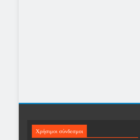
Χρήσιμοι σύνδεσμοι