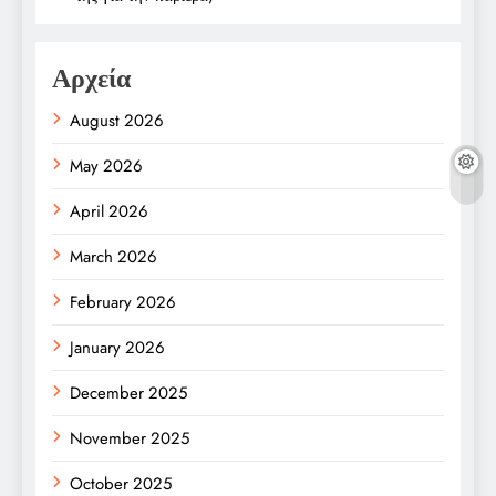
Αρχεία
August 2026
May 2026
April 2026
March 2026
February 2026
January 2026
December 2025
November 2025
October 2025