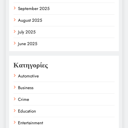
September 2025
August 2025
July 2025
June 2025
Κατηγορίες
Automotive
Business
Crime
Education
Entertainment