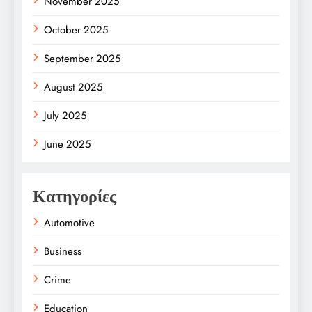
November 2025
October 2025
September 2025
August 2025
July 2025
June 2025
Κατηγορίες
Automotive
Business
Crime
Education