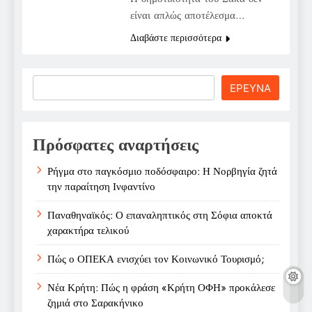
είναι απλώς αποτέλεσμα…
Διαβάστε περισσότερα
Search
ΕΡΕΥΝΑ
Πρόσφατες αναρτήσεις
Ρήγμα στο παγκόσμιο ποδόσφαιρο: Η Νορβηγία ζητά
την παραίτηση Ινφαντίνο
Παναθηναϊκός: Ο επαναληπτικός στη Σόφια αποκτά
χαρακτήρα τελικού
Πώς ο ΟΠΕΚΑ ενισχύει τον Κοινωνικό Τουρισμό;
Νέα Κρήτη: Πώς η φράση «Κρήτη ΟΦΗ» προκάλεσε
ζημιά στο Σαρακήνικο