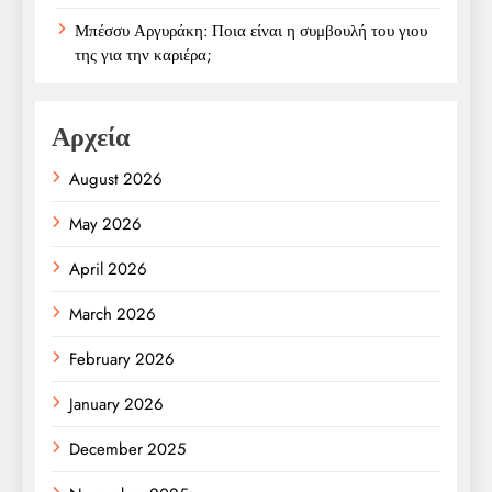
Μπέσσυ Αργυράκη: Ποια είναι η συμβουλή του γιου
της για την καριέρα;
Αρχεία
August 2026
May 2026
April 2026
March 2026
February 2026
January 2026
December 2025