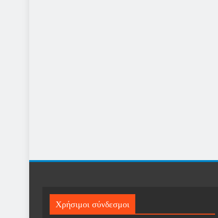
Χρήσιμοι σύνδεσμοι