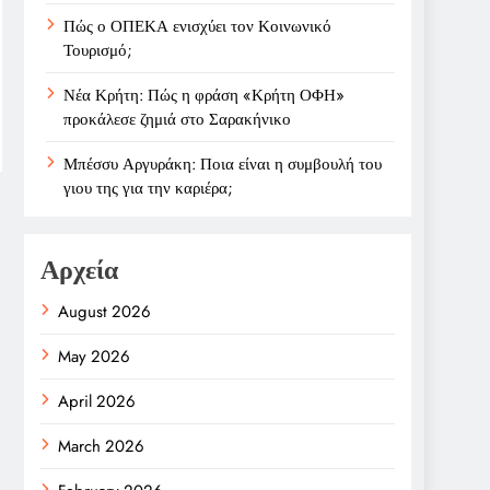
Πώς ο ΟΠΕΚΑ ενισχύει τον Κοινωνικό
Τουρισμό;
Νέα Κρήτη: Πώς η φράση «Κρήτη ΟΦΗ»
προκάλεσε ζημιά στο Σαρακήνικο
Μπέσσυ Αργυράκη: Ποια είναι η συμβουλή του
γιου της για την καριέρα;
Αρχεία
August 2026
May 2026
April 2026
March 2026