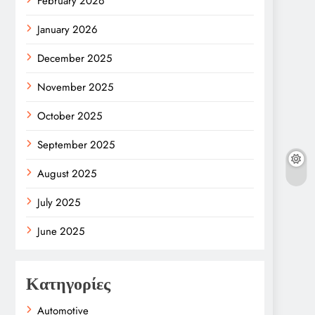
February 2026
January 2026
December 2025
November 2025
October 2025
September 2025
August 2025
July 2025
June 2025
Κατηγορίες
Automotive