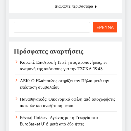
Διαβάστε περισσότερα
Search
ΕΡΕΥΝΑ
Πρόσφατες αναρτήσεις
Κορωπί: Επιστροφή Τεττέη στις προπονήσεις, εν
αναμονή της απόφασης για την ΤΣΣΚΑ 1948
ΑΕΚ: Ο Ηλιόπουλος στηρίζει τον Πήλιο μετά την
επέκταση συμβολαίου
Παναθηναϊκός: Οικονομικά οφέλη από αποχωρήσεις
παικτών και αναζήτηση μέσου
Εθνική Παίδων: Αγώνας με τη Γεωργία στο
EuroBasket U16 μετά από δύο ήττες