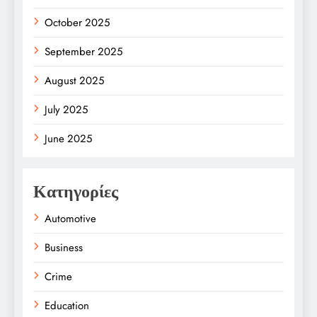
October 2025
September 2025
August 2025
July 2025
June 2025
Κατηγορίες
Automotive
Business
Crime
Education