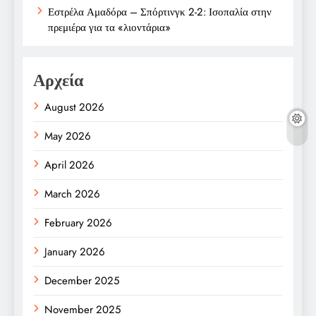
Εστρέλα Αμαδόρα – Σπόρτινγκ 2-2: Ισοπαλία στην
πρεμιέρα για τα «λιοντάρια»
Αρχεία
August 2026
May 2026
April 2026
March 2026
February 2026
January 2026
December 2025
November 2025