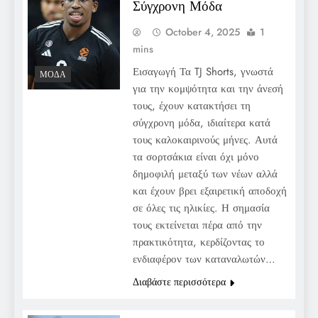
Σύγχρονη Μόδα
October 4, 2025
1
mins
Εισαγωγή Τα TJ Shorts, γνωστά
ΜΌΔΑ
για την κομψότητα και την άνεσή
τους, έχουν κατακτήσει τη
σύγχρονη μόδα, ιδιαίτερα κατά
τους καλοκαιρινούς μήνες. Αυτά
τα σορτσάκια είναι όχι μόνο
δημοφιλή μεταξύ των νέων αλλά
και έχουν βρει εξαιρετική αποδοχή
σε όλες τις ηλικίες. Η σημασία
τους εκτείνεται πέρα από την
πρακτικότητα, κερδίζοντας το
ενδιαφέρον των καταναλωτών…
Διαβάστε περισσότερα