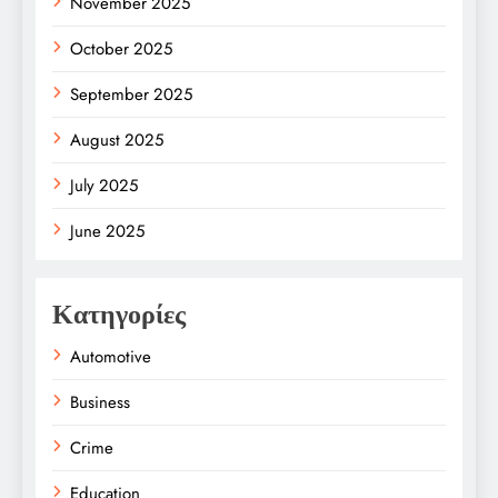
November 2025
October 2025
September 2025
August 2025
July 2025
June 2025
Κατηγορίες
Automotive
Business
Crime
Education