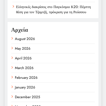
Ελληνικές διακρίσεις στο Παγκόσμιο Κ20: Πέμπτη
θέση για τον Τζαμτζή, πρόκριση για τη Ρούσσου
Αρχεία
August 2026
May 2026
April 2026
March 2026
February 2026
January 2026
December 2025