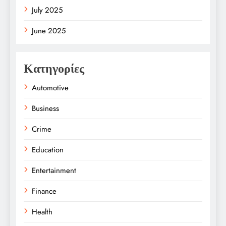
July 2025
June 2025
Κατηγορίες
Automotive
Business
Crime
Education
Entertainment
Finance
Health