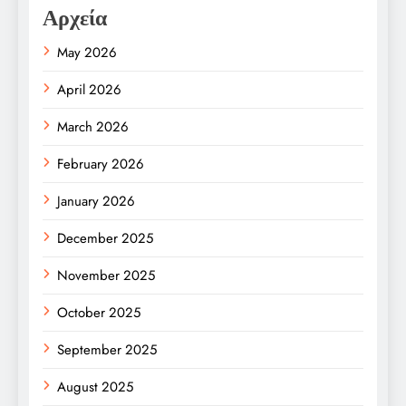
Αρχεία
May 2026
April 2026
March 2026
February 2026
January 2026
December 2025
November 2025
October 2025
September 2025
August 2025