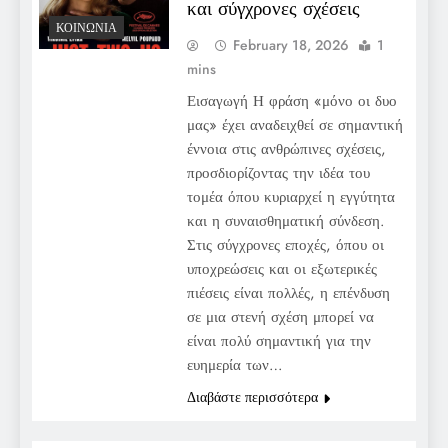
και σύγχρονες σχέσεις
ΚΟΙΝΩΝΊΑ
February 18, 2026
1
mins
Εισαγωγή Η φράση «μόνο οι δυο
μας» έχει αναδειχθεί σε σημαντική
έννοια στις ανθρώπινες σχέσεις,
προσδιορίζοντας την ιδέα του
τομέα όπου κυριαρχεί η εγγύτητα
και η συναισθηματική σύνδεση.
Στις σύγχρονες εποχές, όπου οι
υποχρεώσεις και οι εξωτερικές
πιέσεις είναι πολλές, η επένδυση
σε μια στενή σχέση μπορεί να
είναι πολύ σημαντική για την
ευημερία των…
Διαβάστε περισσότερα