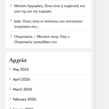
Μπέσσυ Αργυράκη: Ποια είναι η συμβουλή του
γιου της για την καριέρα;
Ιράκ: Ποιες είναι οι συνέπειες των εκπτώσεων
πετρελαίου στο ;
Ολυμπιακός – Μονακό σκορ: Πώς ο
Ολυμπιακός προκρίθηκε στο
Αρχεία
May 2026
April 2026
March 2026
February 2026