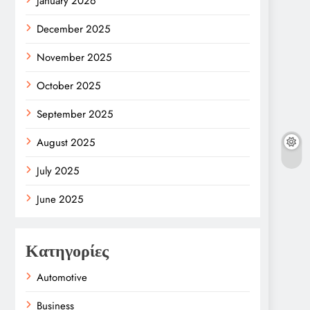
January 2026
December 2025
November 2025
October 2025
September 2025
August 2025
July 2025
June 2025
Κατηγορίες
Automotive
Business