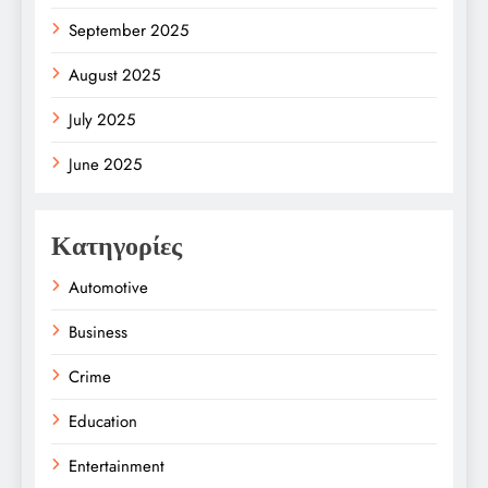
September 2025
August 2025
July 2025
June 2025
Κατηγορίες
Automotive
Business
Crime
Education
Entertainment