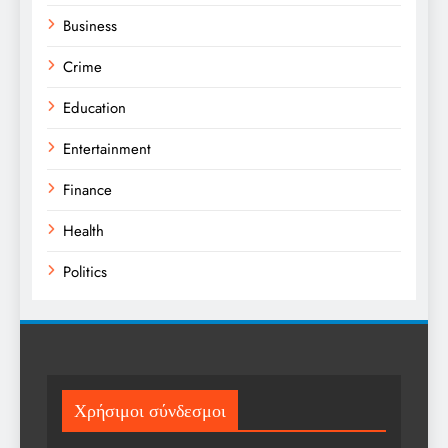
Business
Crime
Education
Entertainment
Finance
Health
Politics
Religion
Science
Sports
Χρήσιμοι σύνδεσμοι
Technology