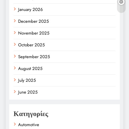
January 2026
December 2025
November 2025
October 2025
September 2025
August 2025
July 2025
June 2025
Κατηγορίες
Automotive