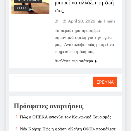
ΑΘΛΗΤΙΣΜΌΣ
μπορεί να αλλάξει τη ζωή
ΥΓΕΊΑ
σας;
April 20, 2026
1 mins
Το περπάτημα προσφέρει
σημαντικά οφέλη για την υγεία
μας. Ανακαλύψτε πώς μπορεί να
επηρεάσει τη ζωή σας.
Διαβάστε περισσότερα
Search
ΕΡΕΥΝΑ
Πρόσφατες αναρτήσεις
Πώς ο ΟΠΕΚΑ ενισχύει τον Κοινωνικό Τουρισμό;
Νέα Κρήτη: Πώς η φράση «Κρήτη ΟΦΗ» προκάλεσε