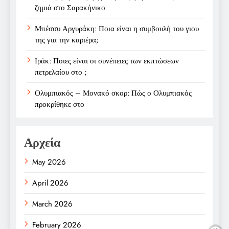
ζημιά στο Σαρακήνικο
Μπέσσυ Αργυράκη: Ποια είναι η συμβουλή του γιου
της για την καριέρα;
Ιράκ: Ποιες είναι οι συνέπειες των εκπτώσεων
πετρελαίου στο ;
Ολυμπιακός – Μονακό σκορ: Πώς ο Ολυμπιακός
προκρίθηκε στο
Αρχεία
May 2026
April 2026
March 2026
February 2026