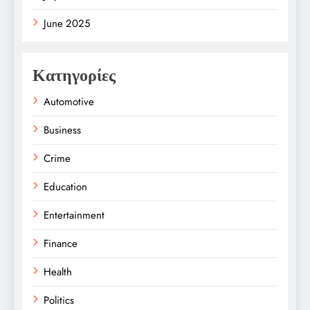
June 2025
Κατηγορίες
Automotive
Business
Crime
Education
Entertainment
Finance
Health
Politics