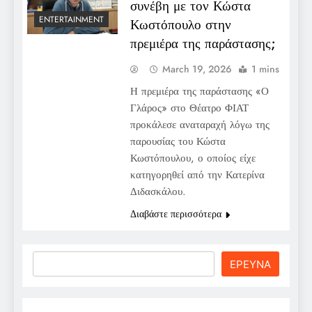
συνέβη με τον Κώστα
ENTERTAINMENT
Κωστόπουλο στην
πρεμιέρα της παράστασης;
March 19, 2026
1 mins
Η πρεμιέρα της παράστασης «Ο
Γλάρος» στο Θέατρο ΦΙΑΤ
προκάλεσε αναταραχή λόγω της
παρουσίας του Κώστα
Κωστόπουλου, ο οποίος είχε
κατηγορηθεί από την Κατερίνα
Διδασκάλου.
Διαβάστε περισσότερα
Search
ΕΡΕΥΝΑ