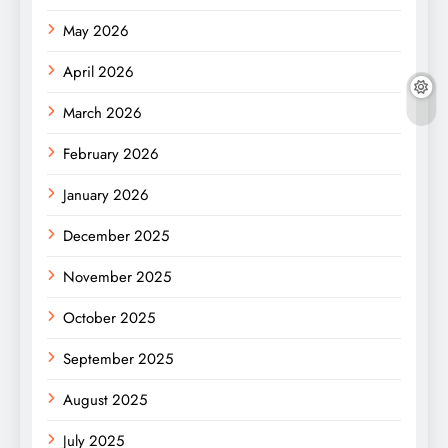
May 2026
April 2026
March 2026
February 2026
January 2026
December 2025
November 2025
October 2025
September 2025
August 2025
July 2025