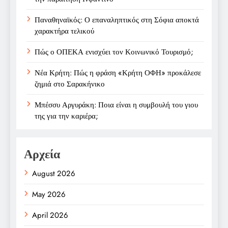
Παναθηναϊκός: Ο επαναληπτικός στη Σόφια αποκτά
χαρακτήρα τελικού
Πώς ο ΟΠΕΚΑ ενισχύει τον Κοινωνικό Τουρισμό;
Νέα Κρήτη: Πώς η φράση «Κρήτη ΟΦΗ» προκάλεσε
ζημιά στο Σαρακήνικο
Μπέσσυ Αργυράκη: Ποια είναι η συμβουλή του γιου
της για την καριέρα;
Αρχεία
August 2026
May 2026
April 2026