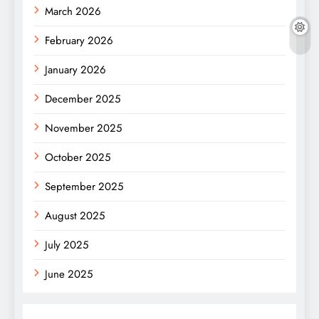
March 2026
February 2026
January 2026
December 2025
November 2025
October 2025
September 2025
August 2025
July 2025
June 2025