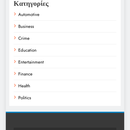
Κατηγορίες
Automotive
Business
Crime
Education
Entertainment
Finance
Health
Politics
Religion
Science