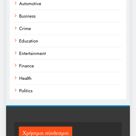
Automotive
Business
Crime
Education
Entertainment
Finance
Health
Politics
Religion
Science
Sports
Χρήσιμοι σύνδεσμοι