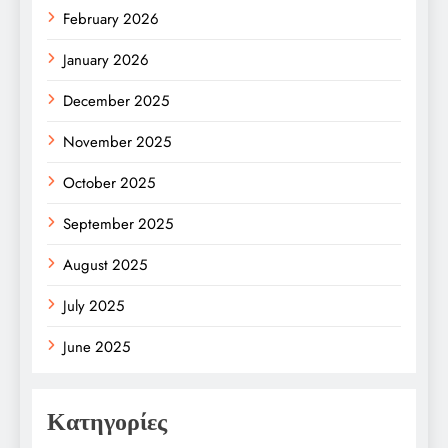
February 2026
January 2026
December 2025
November 2025
October 2025
September 2025
August 2025
July 2025
June 2025
Κατηγορίες