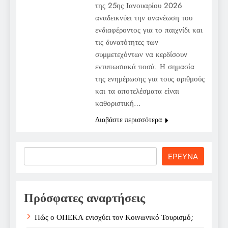
της 25ης Ιανουαρίου 2026
αναδεικνύει την ανανέωση του
ενδιαφέροντος για το παιχνίδι και
τις δυνατότητες των
συμμετεχόντων να κερδίσουν
εντυπωσιακά ποσά. Η σημασία
της ενημέρωσης για τους αριθμούς
και τα αποτελέσματα είναι
καθοριστική…
Διαβάστε περισσότερα
Search
ΕΡΕΥΝΑ
Πρόσφατες αναρτήσεις
Πώς ο ΟΠΕΚΑ ενισχύει τον Κοινωνικό Τουρισμό;