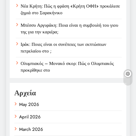
Νέα Κρήτη: Πώς η φράση «Κρήτη ΟΦΗ» προκάλεσε
ζημιά στο Σαρακήνικο
Μπέσσυ Αργυράκη: Ποια είναι η συμβουλή του γιου
της για την καριέρα;
Ιράκ: Ποιες είναι οι συνέπειες των εκπτώσεων
πετρελαίου στο ;
Ολυμπιακός – Μονακό σκορ: Πώς ο Ολυμπιακός
προκρίθηκε στο
Αρχεία
May 2026
April 2026
March 2026