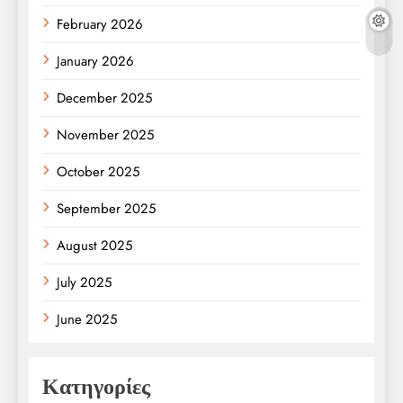
February 2026
January 2026
December 2025
November 2025
October 2025
September 2025
August 2025
July 2025
June 2025
Κατηγορίες