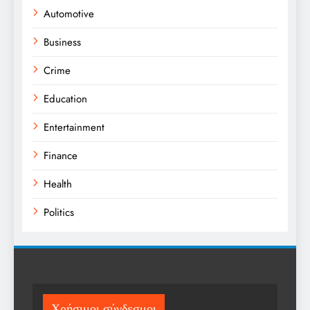
Automotive
Business
Crime
Education
Entertainment
Finance
Health
Politics
Religion
Science
Sport
Χρήσιμοι σύνδεσμοι