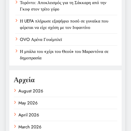
Τορόντο: Αποκλεισμός για τη Σάκκαρη από την
Γκοφ στον τρίτο γύρο
Η UEFA πλήρωσε εξαψήφιο ποσό σε γυναίκα που
φέρεται να είχε σχέση με τον Ινφαντίνο
OVO Αρένα Γουέμπλεϊ
Η μπάλα του «χέρι του Θεού» του Μαραντόνα σε
δημοπρασία
Αρχεία
August 2026
May 2026
April 2026
March 2026