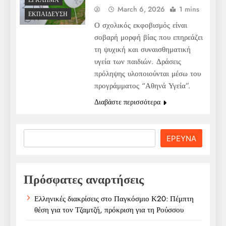
ΈΓΚΛΗΜΑ
March 6, 2026
1 mins
ΕΚΠΑΊΔΕΥΣΗ
Ο σχολικός εκφοβισμός είναι
σοβαρή μορφή βίας που επηρεάζει
τη ψυχική και συναισθηματική
υγεία των παιδιών. Δράσεις
πρόληψης υλοποιούνται μέσω του
προγράμματος “Αθηνά Υγεία”.
Διαβάστε περισσότερα
Search
ΕΡΕΥΝΑ
Πρόσφατες αναρτήσεις
Ελληνικές διακρίσεις στο Παγκόσμιο Κ20: Πέμπτη
θέση για τον Τζαμτζή, πρόκριση για τη Ρούσσου