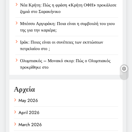
Νέα Κρήτη: Πώς η φράση «Κρήτη ΟΦΗ» προκάλεσε
ζημιά στο Σαρακήνικο
Μπέσσυ Αργυράκη: Ποια είναι η συμβουλή του γιου
της για την καριέρα;
Ιράκ: Ποιες είναι οι συνέπειες των εκπτώσεων
πετρελαίου στο ;
Ολυμπιακός – Μονακό σκορ: Πώς ο Ολυμπιακός
προκρίθηκε στο
Αρχεία
May 2026
April 2026
March 2026