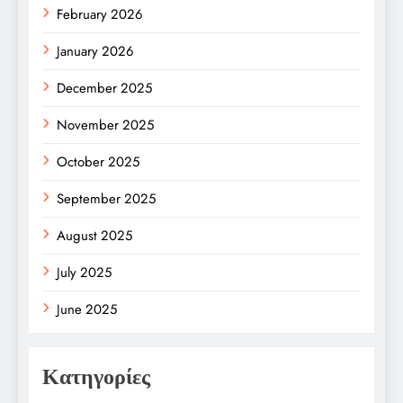
February 2026
January 2026
December 2025
November 2025
October 2025
September 2025
August 2025
July 2025
June 2025
Κατηγορίες