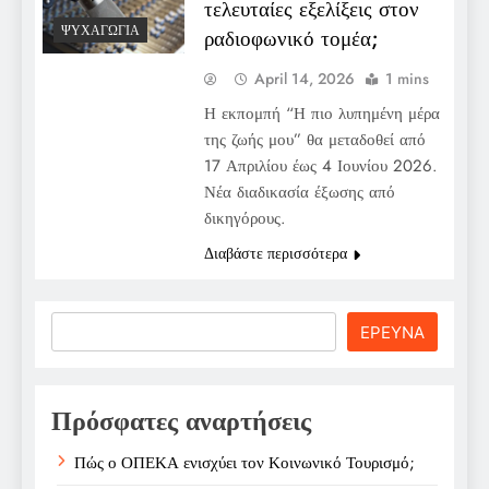
τελευταίες εξελίξεις στον
ΨΥΧΑΓΩΓΊΑ
ραδιοφωνικό τομέα;
April 14, 2026
1 mins
Η εκπομπή “Η πιο λυπημένη μέρα
της ζωής μου” θα μεταδοθεί από
17 Απριλίου έως 4 Ιουνίου 2026.
Νέα διαδικασία έξωσης από
δικηγόρους.
Διαβάστε περισσότερα
Search
ΕΡΕΥΝΑ
Πρόσφατες αναρτήσεις
Πώς ο ΟΠΕΚΑ ενισχύει τον Κοινωνικό Τουρισμό;