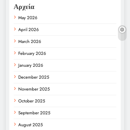
Αρχεία
May 2026
April 2026
March 2026
February 2026
January 2026
December 2025
November 2025
October 2025
September 2025
August 2025