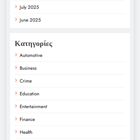
July 2025
June 2025
Κατηγορίες
Automotive
Business
Crime
Education
Entertainment
Finance
Health