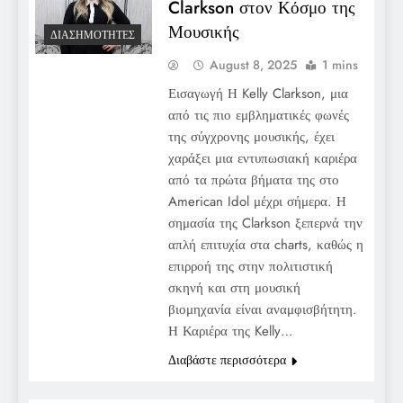
Clarkson στον Κόσμο της
Μουσικής
ΔΙΑΣΗΜΌΤΗΤΕΣ
August 8, 2025
1 mins
Εισαγωγή Η Kelly Clarkson, μια
από τις πιο εμβληματικές φωνές
της σύγχρονης μουσικής, έχει
χαράξει μια εντυπωσιακή καριέρα
από τα πρώτα βήματα της στο
American Idol μέχρι σήμερα. Η
σημασία της Clarkson ξεπερνά την
απλή επιτυχία στα charts, καθώς η
επιρροή της στην πολιτιστική
σκηνή και στη μουσική
βιομηχανία είναι αναμφισβήτητη.
Η Καριέρα της Kelly…
Διαβάστε περισσότερα