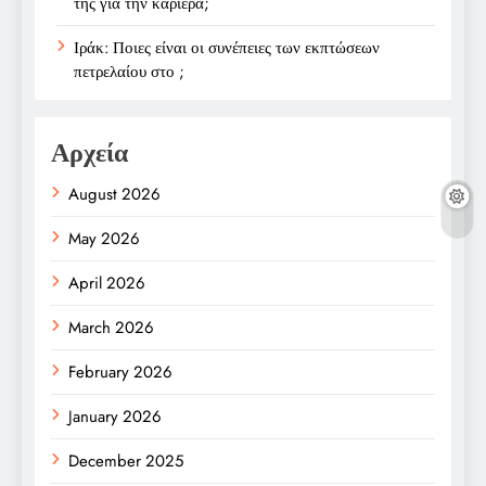
της για την καριέρα;
Ιράκ: Ποιες είναι οι συνέπειες των εκπτώσεων
πετρελαίου στο ;
Αρχεία
August 2026
May 2026
April 2026
March 2026
February 2026
January 2026
December 2025