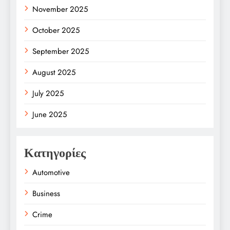
November 2025
October 2025
September 2025
August 2025
July 2025
June 2025
Κατηγορίες
Automotive
Business
Crime