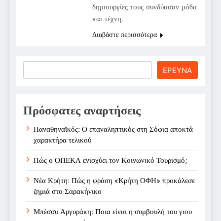
δημιουργίες τους συνδύασαν μόδα
και τέχνη.
Διαβάστε περισσότερα
Search
ΕΡΕΥΝΑ
Πρόσφατες αναρτήσεις
Παναθηναϊκός: Ο επαναληπτικός στη Σόφια αποκτά
χαρακτήρα τελικού
Πώς ο ΟΠΕΚΑ ενισχύει τον Κοινωνικό Τουρισμό;
Νέα Κρήτη: Πώς η φράση «Κρήτη ΟΦΗ» προκάλεσε
ζημιά στο Σαρακήνικο
Μπέσσυ Αργυράκη: Ποια είναι η συμβουλή του γιου