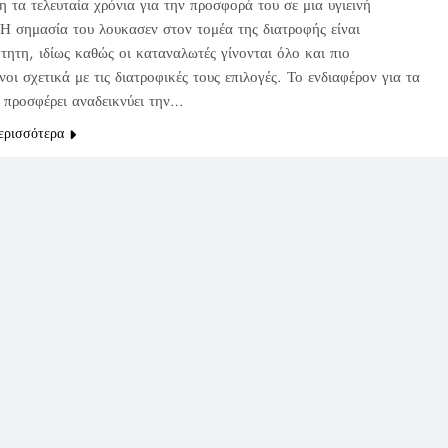
 τα τελευταία χρόνια για την προσφορά του σε μια υγιεινή
 Η σημασία του λουκασεν στον τομέα της διατροφής είναι
τητη, ιδίως καθώς οι καταναλωτές γίνονται όλο και πιο
οι σχετικά με τις διατροφικές τους επιλογές. Το ενδιαφέρον για τα
 προσφέρει αναδεικνύει την…
ερισσότερα