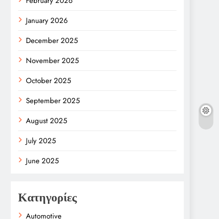
February 2026
January 2026
December 2025
November 2025
October 2025
September 2025
August 2025
July 2025
June 2025
Κατηγορίες
Automotive