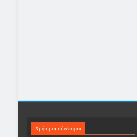
Χρήσιμοι σύνδεσμοι