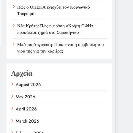
Πώς ο ΟΠΕΚΑ ενισχύει τον Κοινωνικό
Τουρισμό;
Νέα Κρήτη: Πώς η φράση «Κρήτη ΟΦΗ»
προκάλεσε ζημιά στο Σαρακήνικο
Μπέσσυ Αργυράκη: Ποια είναι η συμβουλή του
γιου της για την καριέρα;
Αρχεία
August 2026
May 2026
April 2026
March 2026