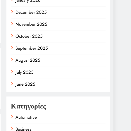
January 2026
December 2025
November 2025
October 2025
September 2025
August 2025
July 2025
June 2025
Κατηγορίες
Automotive
Business