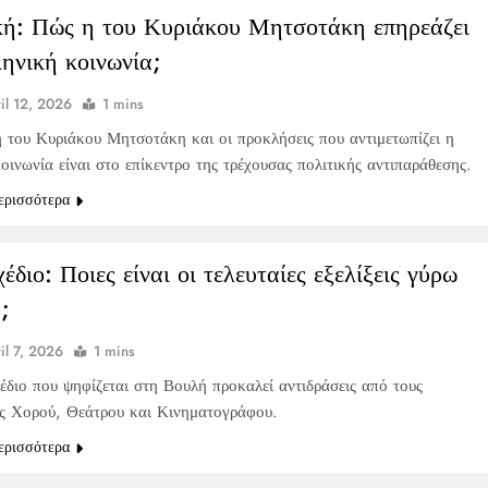
κή: Πώς η του Κυριάκου Μητσοτάκη επηρεάζει
ληνική κοινωνία;
il 12, 2026
1 mins
ή του Κυριάκου Μητσοτάκη και οι προκλήσεις που αντιμετωπίζει η
οινωνία είναι στο επίκεντρο της τρέχουσας πολιτικής αντιπαράθεσης.
ερισσότερα
διο: Ποιες είναι οι τελευταίες εξελίξεις γύρω
;
il 7, 2026
1 mins
έδιο που ψηφίζεται στη Βουλή προκαλεί αντιδράσεις από τους
ς Χορού, Θεάτρου και Κινηματογράφου.
ερισσότερα