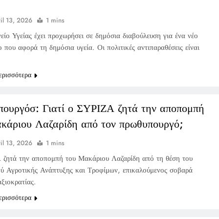
;
il 13, 2026
1 mins
είο Υγείας έχει προχωρήσει σε δημόσια διαβούλευση για ένα νέο
 που αφορά τη δημόσια υγεία. Οι πολιτικές αντιπαραθέσεις είναι
ερισσότερα
ουργόσ: Γιατί ο ΣΥΡΙΖΑ ζητά την αποπομπή
κάριου Λαζαρίδη από τον πρωθυπουργό;
il 13, 2026
1 mins
ζητά την αποπομπή του Μακάριου Λαζαρίδη από τη θέση του
ύ Αγροτικής Ανάπτυξης και Τροφίμων, επικαλούμενος σοβαρά
αξιοκρατίας.
ερισσότερα