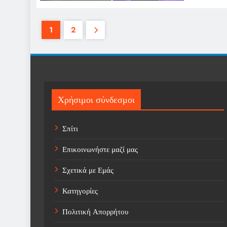
1
2
Χρήσιμοι σύνδεσμοι
Σπίτι
Επικοινωνήστε μαζί μας
Σχετικά με Εμάς
Κατηγορίες
Πολιτική Απορρήτου