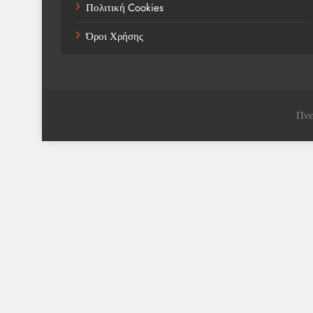
Πολιτική Cookies
Όροι Χρήσης
Πνε