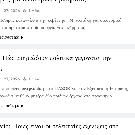
il 27, 2026
1 mins
Τσίπρας καταγγέλλει την κυβέρνηση Μητσοτάκη για οικονομικά
 και προχωρά στη δημιουργία νέου κόμματος.
ερισσότερα
: Πώς επηρεάζουν πολιτικά γεγονότα την
;
il 27, 2026
1 mins
προτείνει συνεργασία με το ΠΑΣΟΚ για την Εξεταστική Επιτροπή,
ραγωδία με θύμα μητέρα δύο παιδιών έρχεται στο προσκήνιο.
ερισσότερα
ίο: Ποιες είναι οι τελευταίες εξελίξεις στο