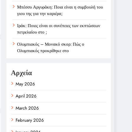
Μπέσσυ Αργυράκη: Ποια είναι η συμβουλή του
γιου της για την καριέρα;
Ιράκ: Ποιες είναι οι συνέπειες των εκπτώσεων
πετρελαίου στο ;
Ολυμπιακός – Μονακό σκορ: Πώς ο
Ολυμπιακός προκρίθηκε στο
Αρχεία
May 2026
April 2026
March 2026
February 2026