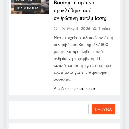
ΕΠΙΧΕΙΡΉΣΕΙΣ
Boeing μπορεί να
ΤΕΧΝΟΛΟΓΊΑ
προκλήθηκε από
ανθρώπινη παρέμβαση;
May 4, 2026
1 mins
Νέα στοιχεία υποδεικνύουν ότι η
συντριβή του Boeing 737-800
μπορεί να προκλήθηκε από
ανθρώπινη παρέμβαση. Η
κατάσταση αυτή εγείρει σοβαρά
ερωτήματα για την αεροπορική
ασφάλεια.
Διαβάστε περισσότερα
Search
ΕΡΕΥΝΑ