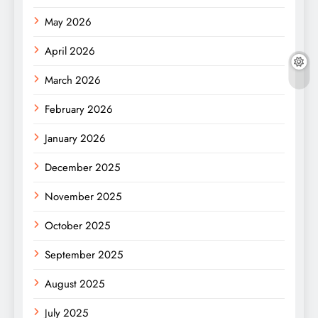
May 2026
April 2026
March 2026
February 2026
January 2026
December 2025
November 2025
October 2025
September 2025
August 2025
July 2025