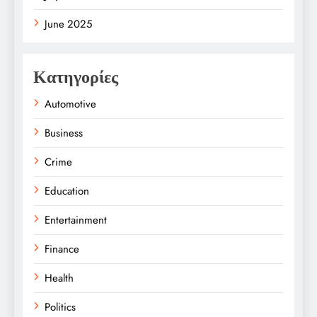
June 2025
Κατηγορίες
Automotive
Business
Crime
Education
Entertainment
Finance
Health
Politics