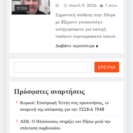
March 9, 2026
1 mins
ΥΓΕΊΑ
Σημαντική υπόθεση στην Πάτρα
με 82χρονο γυναικολόγο
κατηγορούμενο για κατοχή
παιδικού πορνογραφικού υλικού.
Διαβάστε περισσότερα
Search
ΕΡΕΥΝΑ
Πρόσφατες αναρτήσεις
Κορωπί: Επιστροφή Τεττέη στις προπονήσεις, εν
αναμονή της απόφασης για την ΤΣΣΚΑ 1948
ΑΕΚ: Ο Ηλιόπουλος στηρίζει τον Πήλιο μετά την
επέκταση συμβολαίου