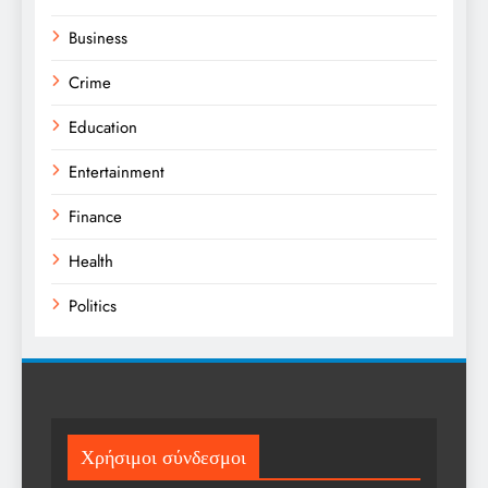
Business
Crime
Education
Entertainment
Finance
Health
Politics
Religion
Science
Sport
Χρήσιμοι σύνδεσμοι
Sports