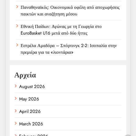
Παναθηναϊκός: Οικονομικά οφέλη από αποχωρήσεις
παικτών και αναζήτηση μέσου
Εθνική Παίδων: Αγώνας με τη Γεωργία στο
EuroBasket U16 μετά από δύο ήττες
Εστρέλα Αμαδόρα – Σπόρτινγκ 2-2: Ισοπαλία στην
πρεμιέρα για τα «λιοντάρια»
Αρχεία
August 2026
May 2026
April 2026
March 2026