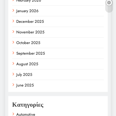
February 2026
January 2026
December 2025
November 2025
October 2025
September 2025
August 2025
July 2025
June 2025
Κατηγορίες
Automotive