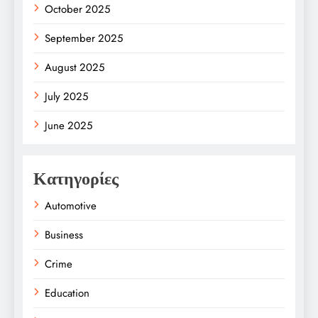
October 2025
September 2025
August 2025
July 2025
June 2025
Κατηγορίες
Automotive
Business
Crime
Education