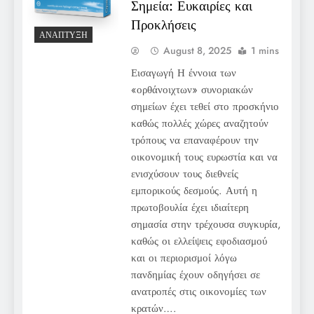
Σημεία: Ευκαιρίες και
Προκλήσεις
ΑΝΆΠΤΥΞΗ
August 8, 2025
1 mins
Εισαγωγή Η έννοια των
«ορθάνοιχτων» συνοριακών
σημείων έχει τεθεί στο προσκήνιο
καθώς πολλές χώρες αναζητούν
τρόπους να επαναφέρουν την
οικονομική τους ευρωστία και να
ενισχύσουν τους διεθνείς
εμπορικούς δεσμούς. Αυτή η
πρωτοβουλία έχει ιδιαίτερη
σημασία στην τρέχουσα συγκυρία,
καθώς οι ελλείψεις εφοδιασμού
και οι περιορισμοί λόγω
πανδημίας έχουν οδηγήσει σε
ανατροπές στις οικονομίες των
κρατών….