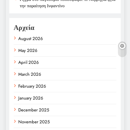
την παραίτηση Ινφαντίνο
Αρχεία
August 2026
May 2026
April 2026
March 2026
February 2026
January 2026
December 2025
November 2025