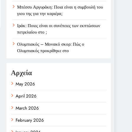
Μπέσσυ Αργυράκη: Ποια είναι η συμβουλή του
γιου της για την καριέρα;
Ιράκ: Ποιες είναι οι συνέπειες των εκπτώσεων
πετρελαίου στο ;
Ολυμπιακός – Μονακό σκορ: Πώς ο
Ολυμπιακός προκρίθηκε στο
Αρχεία
May 2026
April 2026
March 2026
February 2026