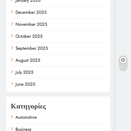
January 2026
December 2025
November 2025
October 2025
September 2025
August 2025
July 2025
June 2025
Κατηγορίες
Automotive
Business