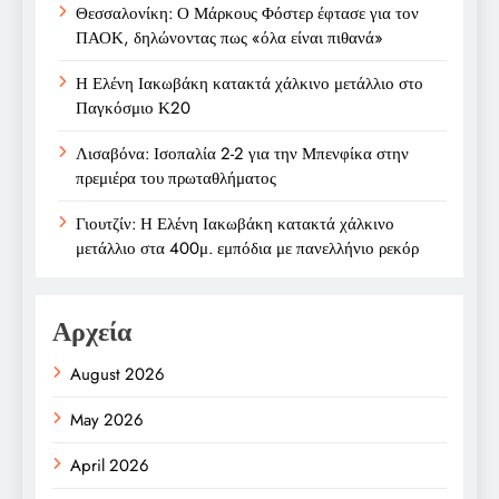
Θεσσαλονίκη: Ο Μάρκους Φόστερ έφτασε για τον
ΠΑΟΚ, δηλώνοντας πως «όλα είναι πιθανά»
Η Ελένη Ιακωβάκη κατακτά χάλκινο μετάλλιο στο
Παγκόσμιο Κ20
Λισαβόνα: Ισοπαλία 2-2 για την Μπενφίκα στην
πρεμιέρα του πρωταθλήματος
Γιουτζίν: Η Ελένη Ιακωβάκη κατακτά χάλκινο
μετάλλιο στα 400μ. εμπόδια με πανελλήνιο ρεκόρ
Αρχεία
August 2026
May 2026
April 2026