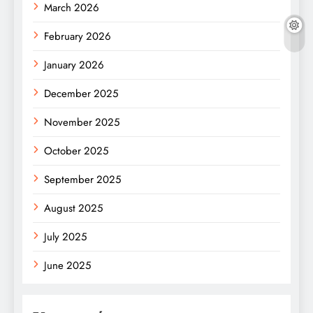
March 2026
February 2026
January 2026
December 2025
November 2025
October 2025
September 2025
August 2025
July 2025
June 2025