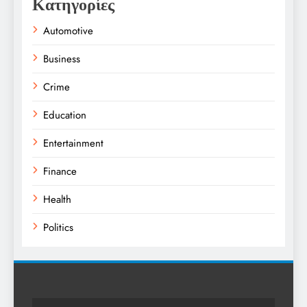
Κατηγορίες
Automotive
Business
Crime
Education
Entertainment
Finance
Health
Politics
Religion
Science