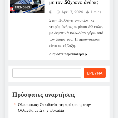
με τον 50χρονο άνδρα;
TRENDING
April 7, 2026
1 mins
Στην Παλλήνη εντοπίστηκε
νεκρός άνδρας περίπου 50 ετών,
με δεματικά καλωδίων γύρω από
τον λαιμό του. Η προανάκριση
είναι σε εξέλιξη.
Διαβάστε περισσότερα
Search
ΕΡΕΥΝΑ
Πρόσφατες αναρτήσεις
Ολυμπιακός: Οι πιθανότητες πρόκρισης στην
Ολλανδία μετά την ισοπαλία