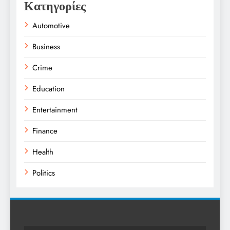
Κατηγορίες
Automotive
Business
Crime
Education
Entertainment
Finance
Health
Politics
Religion
Science