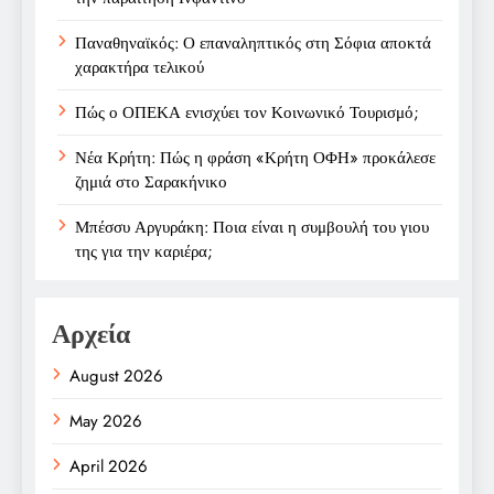
Παναθηναϊκός: Ο επαναληπτικός στη Σόφια αποκτά
χαρακτήρα τελικού
Πώς ο ΟΠΕΚΑ ενισχύει τον Κοινωνικό Τουρισμό;
Νέα Κρήτη: Πώς η φράση «Κρήτη ΟΦΗ» προκάλεσε
ζημιά στο Σαρακήνικο
Μπέσσυ Αργυράκη: Ποια είναι η συμβουλή του γιου
της για την καριέρα;
Αρχεία
August 2026
May 2026
April 2026