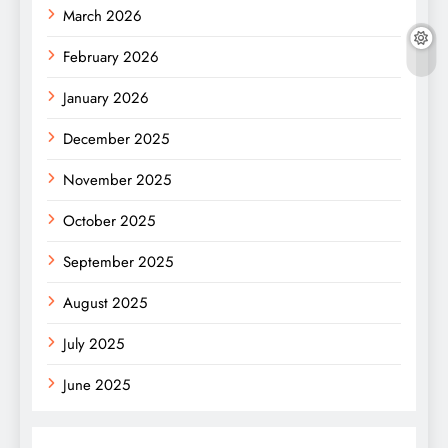
March 2026
February 2026
January 2026
December 2025
November 2025
October 2025
September 2025
August 2025
July 2025
June 2025