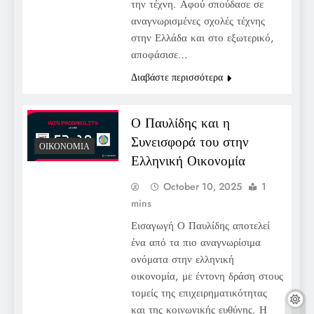
την τέχνη. Αφού σπούδασε σε
αναγνωρισμένες σχολές τέχνης
στην Ελλάδα και στο εξωτερικό,
αποφάσισε…
Διαβάστε περισσότερα
Ο Παυλίδης και η
Συνεισφορά του στην
ΟΙΚΟΝΟΜΊΑ
Ελληνική Οικονομία
October 10, 2025
1
mins
Εισαγωγή Ο Παυλίδης αποτελεί
ένα από τα πιο αναγνωρίσιμα
ονόματα στην ελληνική
οικονομία, με έντονη δράση στους
τομείς της επιχειρηματικότητας
και της κοινωνικής ευθύνης. Η