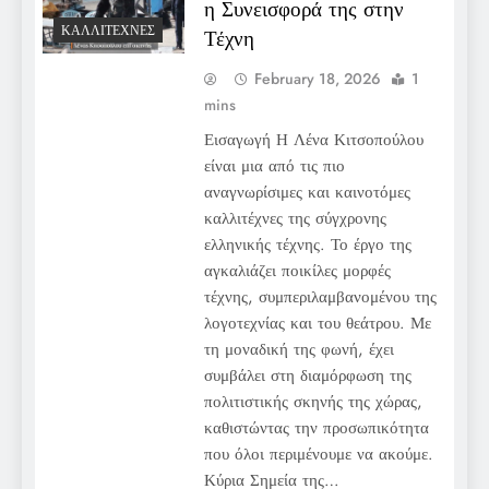
η Συνεισφορά της στην
ΚΑΛΛΙΤΈΧΝΕΣ
Τέχνη
February 18, 2026
1
mins
Εισαγωγή Η Λένα Κιτσοπούλου
είναι μια από τις πιο
αναγνωρίσιμες και καινοτόμες
καλλιτέχνες της σύγχρονης
ελληνικής τέχνης. Το έργο της
αγκαλιάζει ποικίλες μορφές
τέχνης, συμπεριλαμβανομένου της
λογοτεχνίας και του θεάτρου. Με
τη μοναδική της φωνή, έχει
συμβάλει στη διαμόρφωση της
πολιτιστικής σκηνής της χώρας,
καθιστώντας την προσωπικότητα
που όλοι περιμένουμε να ακούμε.
Κύρια Σημεία της…