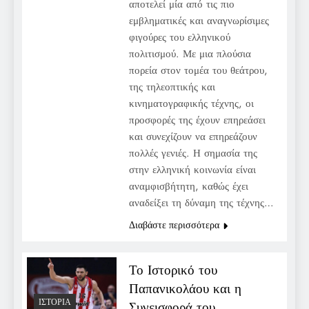
αποτελεί μία από τις πιο
εμβληματικές και αναγνωρίσιμες
φιγούρες του ελληνικού
πολιτισμού. Με μια πλούσια
πορεία στον τομέα του θεάτρου,
της τηλεοπτικής και
κινηματογραφικής τέχνης, οι
προσφορές της έχουν επηρεάσει
και συνεχίζουν να επηρεάζουν
πολλές γενιές. Η σημασία της
στην ελληνική κοινωνία είναι
αναμφισβήτητη, καθώς έχει
αναδείξει τη δύναμη της τέχνης…
Διαβάστε περισσότερα
Το Ιστορικό του
Παπανικολάου και η
ΙΣΤΟΡΊΑ
Συνεισφορά του