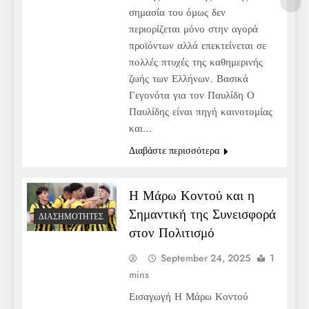
σημασία του όμως δεν
περιορίζεται μόνο στην αγορά
προϊόντων αλλά επεκτείνεται σε
πολλές πτυχές της καθημερινής
ζωής των Ελλήνων. Βασικά
Γεγονότα για τον Παυλίδη Ο
Παυλίδης είναι πηγή καινοτομίας
και…
Διαβάστε περισσότερα
Η Μάρω Κοντού και η
Σημαντική της Συνεισφορά
ΔΙΑΣΗΜΌΤΗΤΕΣ
στον Πολιτισμό
September 24, 2025
1
mins
Εισαγωγή Η Μάρω Κοντού