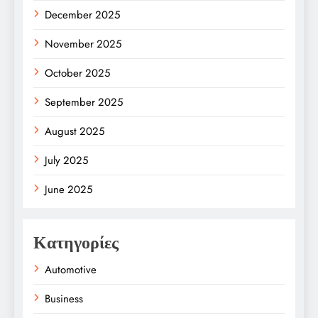
December 2025
November 2025
October 2025
September 2025
August 2025
July 2025
June 2025
Κατηγορίες
Automotive
Business