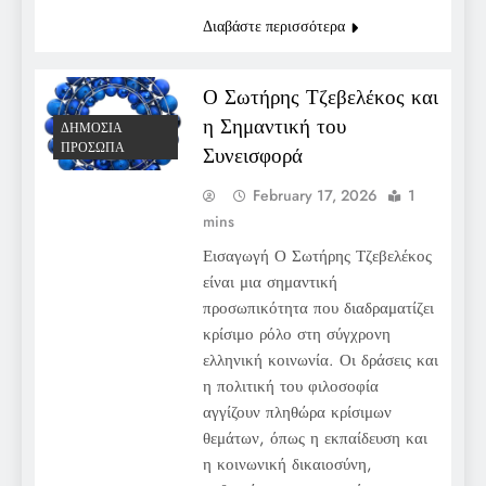
Διαβάστε περισσότερα
Ο Σωτήρης Τζεβελέκος και
η Σημαντική του
ΔΗΜΌΣΙΑ
ΠΡΌΣΩΠΑ
Συνεισφορά
February 17, 2026
1
mins
Εισαγωγή Ο Σωτήρης Τζεβελέκος
είναι μια σημαντική
προσωπικότητα που διαδραματίζει
κρίσιμο ρόλο στη σύγχρονη
ελληνική κοινωνία. Οι δράσεις και
η πολιτική του φιλοσοφία
αγγίζουν πληθώρα κρίσιμων
θεμάτων, όπως η εκπαίδευση και
η κοινωνική δικαιοσύνη,