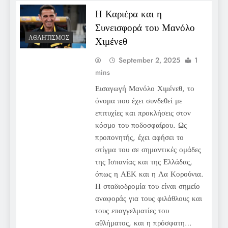
Η Καριέρα και η
Συνεισφορά του Μανόλο
ΑΘΛΗΤΙΣΜΌΣ
Χιμένεθ
September 2, 2025
1
mins
Εισαγωγή Μανόλο Χιμένεθ, το
όνομα που έχει συνδεθεί με
επιτυχίες και προκλήσεις στον
κόσμο του ποδοσφαίρου. Ως
προπονητής, έχει αφήσει το
στίγμα του σε σημαντικές ομάδες
της Ισπανίας και της Ελλάδας,
όπως η ΑΕΚ και η Λα Κορούνια.
Η σταδιοδρομία του είναι σημείο
αναφοράς για τους φιλάθλους και
τους επαγγελματίες του
αθλήματος, και η πρόσφατη…