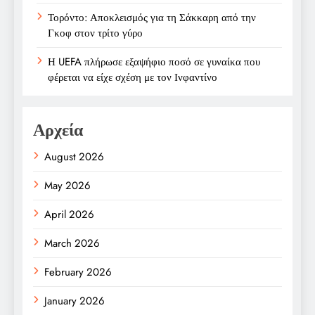
Τορόντο: Αποκλεισμός για τη Σάκκαρη από την
Γκοφ στον τρίτο γύρο
Η UEFA πλήρωσε εξαψήφιο ποσό σε γυναίκα που
φέρεται να είχε σχέση με τον Ινφαντίνο
Αρχεία
August 2026
May 2026
April 2026
March 2026
February 2026
January 2026