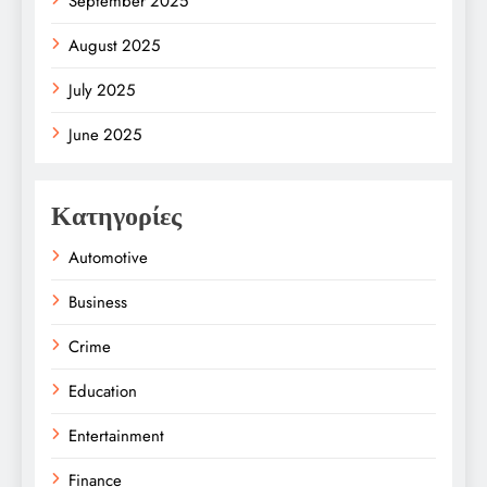
September 2025
August 2025
July 2025
June 2025
Κατηγορίες
Automotive
Business
Crime
Education
Entertainment
Finance