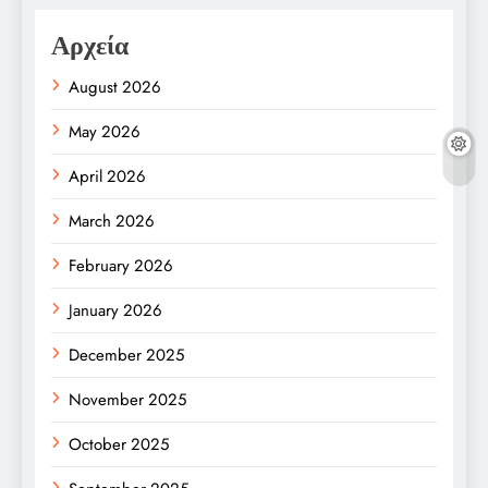
Αρχεία
August 2026
May 2026
April 2026
March 2026
February 2026
January 2026
December 2025
November 2025
October 2025