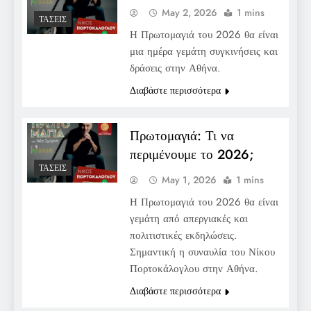
May 2, 2026
1 mins
ΤΆΣΕΙΣ
Η Πρωτομαγιά του 2026 θα είναι
μια ημέρα γεμάτη συγκινήσεις και
δράσεις στην Αθήνα.
Διαβάστε περισσότερα
Πρωτομαγιά: Τι να
περιμένουμε το 2026;
ΤΆΣΕΙΣ
May 1, 2026
1 mins
Η Πρωτομαγιά του 2026 θα είναι
γεμάτη από απεργιακές και
πολιτιστικές εκδηλώσεις.
Σημαντική η συναυλία του Νίκου
Πορτοκάλογλου στην Αθήνα.
Διαβάστε περισσότερα