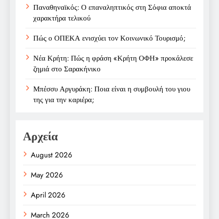
Παναθηναϊκός: Ο επαναληπτικός στη Σόφια αποκτά
χαρακτήρα τελικού
Πώς ο ΟΠΕΚΑ ενισχύει τον Κοινωνικό Τουρισμό;
Νέα Κρήτη: Πώς η φράση «Κρήτη ΟΦΗ» προκάλεσε
ζημιά στο Σαρακήνικο
Μπέσσυ Αργυράκη: Ποια είναι η συμβουλή του γιου
της για την καριέρα;
Αρχεία
August 2026
May 2026
April 2026
March 2026