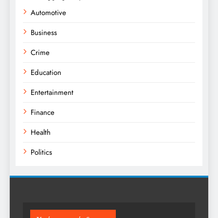
Automotive
Business
Crime
Education
Entertainment
Finance
Health
Politics
Religion
Science
Sport