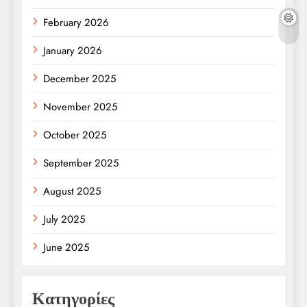
February 2026
January 2026
December 2025
November 2025
October 2025
September 2025
August 2025
July 2025
June 2025
Κατηγορίες