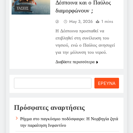
Δέσποινα και ο Παύλος
ΤΆΣΕΙΣ
διαμορφώνουν ;
May 3, 2026
1 mins
Η Δέσποινα προσπαθεί να
επιβληθεί στη συνέλευση του
νησιού, ενώ ο Παύλος ανησυχεί
για την μόλυνση του νερού.
Διαβάστε περισσότερα
Search
ΕΡΕΥΝΑ
Πρόσφατες αναρτήσεις
Ρήγμα στο παγκόσμιο ποδόσφαιρο: Η Νορβηγία ζητά
την παραίτηση Ινφαντίνο