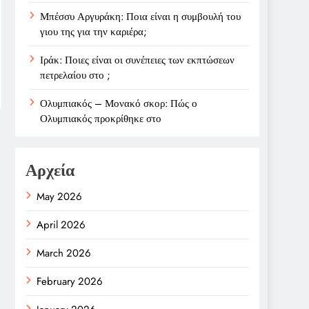
Μπέσσυ Αργυράκη: Ποια είναι η συμβουλή του
γιου της για την καριέρα;
Ιράκ: Ποιες είναι οι συνέπειες των εκπτώσεων
πετρελαίου στο ;
Ολυμπιακός – Μονακό σκορ: Πώς ο
Ολυμπιακός προκρίθηκε στο
Αρχεία
May 2026
April 2026
March 2026
February 2026