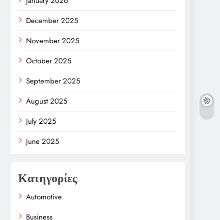
January 2026
December 2025
November 2025
October 2025
September 2025
August 2025
July 2025
June 2025
Κατηγορίες
Automotive
Business