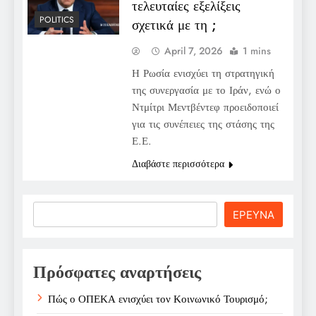
τελευταίες εξελίξεις
POLITICS
σχετικά με τη ;
April 7, 2026
1 mins
Η Ρωσία ενισχύει τη στρατηγική
της συνεργασία με το Ιράν, ενώ ο
Ντμίτρι Μεντβέντεφ προειδοποιεί
για τις συνέπειες της στάσης της
Ε.Ε.
Διαβάστε περισσότερα
Search
ΕΡΕΥΝΑ
Πρόσφατες αναρτήσεις
Πώς ο ΟΠΕΚΑ ενισχύει τον Κοινωνικό Τουρισμό;