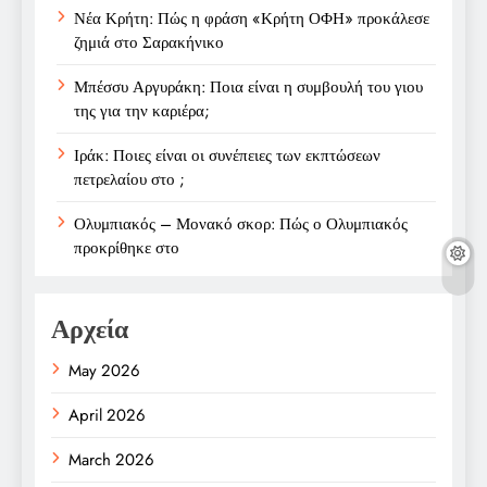
Νέα Κρήτη: Πώς η φράση «Κρήτη ΟΦΗ» προκάλεσε
ζημιά στο Σαρακήνικο
Μπέσσυ Αργυράκη: Ποια είναι η συμβουλή του γιου
της για την καριέρα;
Ιράκ: Ποιες είναι οι συνέπειες των εκπτώσεων
πετρελαίου στο ;
Ολυμπιακός – Μονακό σκορ: Πώς ο Ολυμπιακός
προκρίθηκε στο
Αρχεία
May 2026
April 2026
March 2026