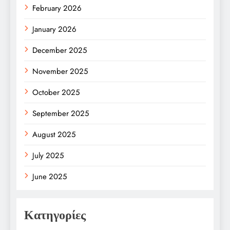
February 2026
January 2026
December 2025
November 2025
October 2025
September 2025
August 2025
July 2025
June 2025
Κατηγορίες