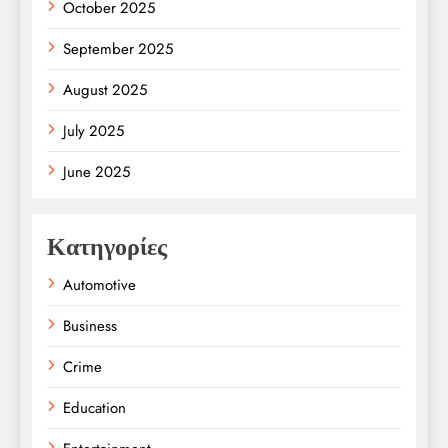
October 2025
September 2025
August 2025
July 2025
June 2025
Κατηγορίες
Automotive
Business
Crime
Education