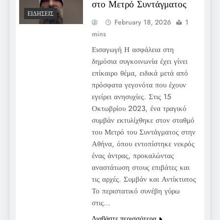
στο Μετρό Συντάγματος
ΕΙΔΉΣΕΙΣ
February 18, 2026
1
mins
Εισαγωγή Η ασφάλεια στη
δημόσια συγκοινωνία έχει γίνει
επίκαιρο θέμα, ειδικά μετά από
πρόσφατα γεγονότα που έχουν
εγείρει ανησυχίες. Στις 15
Οκτωβρίου 2023, ένα τραγικό
συμβάν εκτυλίχθηκε στον σταθμό
του Μετρό του Συντάγματος στην
Αθήνα, όπου εντοπίστηκε νεκρός
ένας άντρας, προκαλώντας
αναστάτωση στους επιβάτες και
τις αρχές. Συμβάν και Αντίκτυπος
Το περιστατικό συνέβη γύρω
στις…
Διαβάστε περισσότερα