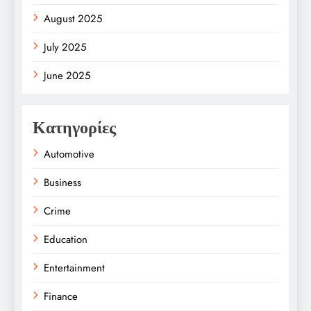
August 2025
July 2025
June 2025
Κατηγορίες
Automotive
Business
Crime
Education
Entertainment
Finance