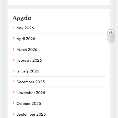
Αρχεία
May 2026
April 2026
March 2026
February 2026
January 2026
December 2025
November 2025
October 2025
September 2025