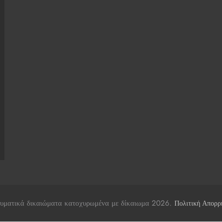
υματικά δικαιώματα κατοχυρωμένα με δίκαιωμα 2026.
Πολιτική Απορρ