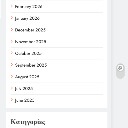
February 2026
January 2026
December 2025
November 2025
October 2025
September 2025
August 2025
July 2025
June 2025
Κατηγορίες