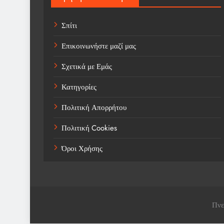
Σπίτι
Επικοινωνήστε μαζί μας
Σχετικά με Εμάς
Κατηγορίες
Πολιτική Απορρήτου
Πολιτική Cookies
Όροι Χρήσης
Πνε