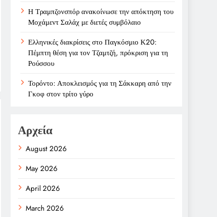
Η Τραμπζονσπόρ ανακοίνωσε την απόκτηση του
Μοχάμεντ Σαλάχ με διετές συμβόλαιο
Ελληνικές διακρίσεις στο Παγκόσμιο Κ20:
Πέμπτη θέση για τον Τζαμτζή, πρόκριση για τη
Ρούσσου
Τορόντο: Αποκλεισμός για τη Σάκκαρη από την
Γκοφ στον τρίτο γύρο
Αρχεία
August 2026
May 2026
April 2026
March 2026