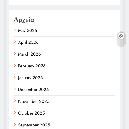
Αρχεία
May 2026
April 2026
March 2026
February 2026
January 2026
December 2025
November 2025
October 2025
September 2025