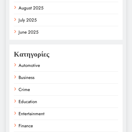
August 2025
July 2025
June 2025
Κατηγορίες
Automotive
Business
Crime
Education
Entertainment
Finance