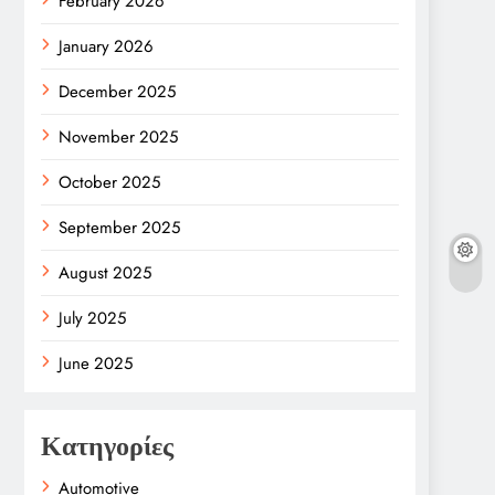
February 2026
January 2026
December 2025
November 2025
October 2025
September 2025
August 2025
July 2025
June 2025
Κατηγορίες
Automotive