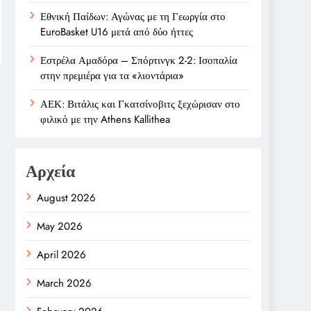
Εθνική Παίδων: Αγώνας με τη Γεωργία στο
EuroBasket U16 μετά από δύο ήττες
Εστρέλα Αμαδόρα – Σπόρτινγκ 2-2: Ισοπαλία
στην πρεμιέρα για τα «λιοντάρια»
ΑΕΚ: Βιτάλις και Γκατσίνοβιτς ξεχώρισαν στο
φιλικό με την Athens Kallithea
Αρχεία
August 2026
May 2026
April 2026
March 2026