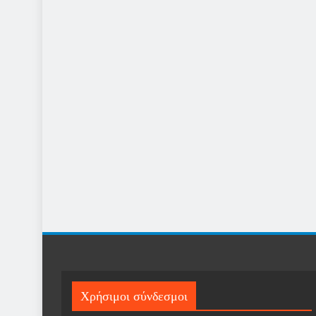
Χρήσιμοι σύνδεσμοι