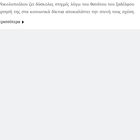
Νικολοπούλου ζει δύσκολες στιγμές λόγω του θανάτου του ξαδέλφου
άρτησή της στα κοινωνικά δίκτυα αποκαλύπτει την στενή τους σχέση.
ερισσότερα