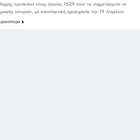
έρμης προσκαλεί νέους ηλικίας 15-29 ετών να συμμετάσχουν σε
γραφής ιστοριών, με καταληκτική ημερομηνία την 19 Απριλίου.
ερισσότερα