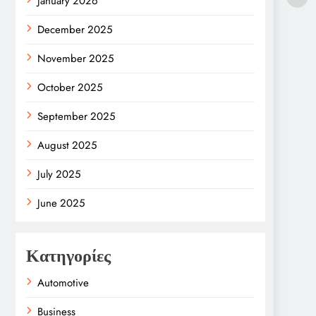
January 2026
December 2025
November 2025
October 2025
September 2025
August 2025
July 2025
June 2025
Κατηγορίες
Automotive
Business