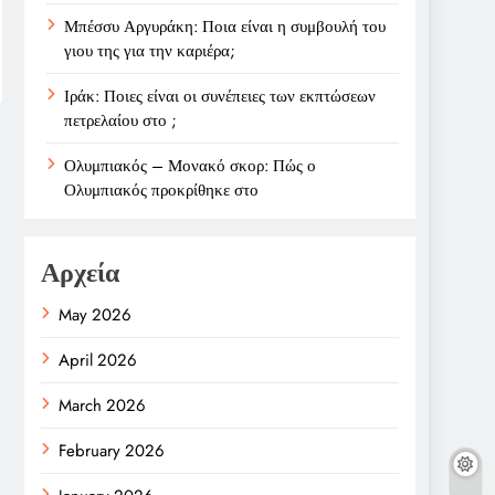
Μπέσσυ Αργυράκη: Ποια είναι η συμβουλή του
γιου της για την καριέρα;
Ιράκ: Ποιες είναι οι συνέπειες των εκπτώσεων
πετρελαίου στο ;
Ολυμπιακός – Μονακό σκορ: Πώς ο
Ολυμπιακός προκρίθηκε στο
Αρχεία
May 2026
April 2026
March 2026
February 2026