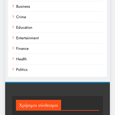
Business
Crime
Education
Entertainment
Finance
Health
Politics
Religion
Science
Sport
Χρήσιμοι σύνδεσμοι
Sports