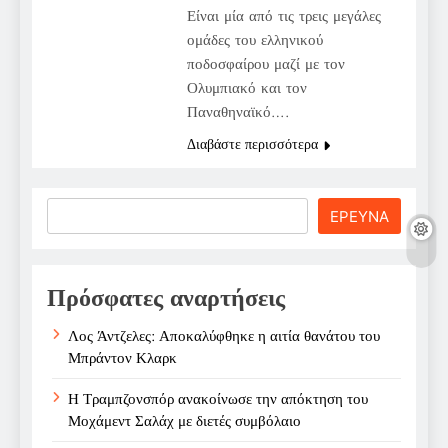
Είναι μία από τις τρεις μεγάλες
ομάδες του ελληνικού
ποδοσφαίρου μαζί με τον
Ολυμπιακό και τον
Παναθηναϊκό….
Διαβάστε περισσότερα
Search
ΕΡΕΥΝΑ
Πρόσφατες αναρτήσεις
Λος Άντζελες: Αποκαλύφθηκε η αιτία θανάτου του
Μπράντον Κλαρκ
Η Τραμπζονσπόρ ανακοίνωσε την απόκτηση του
Μοχάμεντ Σαλάχ με διετές συμβόλαιο