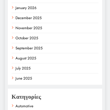
January 2026
December 2025
November 2025
October 2025
September 2025
August 2025
July 2025
June 2025
Κατηγορίες
Automotive