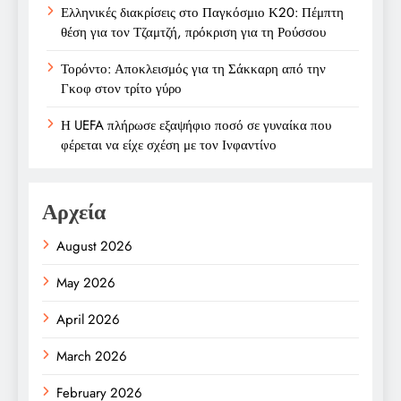
Ελληνικές διακρίσεις στο Παγκόσμιο Κ20: Πέμπτη
θέση για τον Τζαμτζή, πρόκριση για τη Ρούσσου
Τορόντο: Αποκλεισμός για τη Σάκκαρη από την
Γκοφ στον τρίτο γύρο
Η UEFA πλήρωσε εξαψήφιο ποσό σε γυναίκα που
φέρεται να είχε σχέση με τον Ινφαντίνο
Αρχεία
August 2026
May 2026
April 2026
March 2026
February 2026