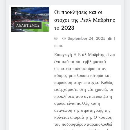
Οι προκλήσεις και οι
στόχοι της Ρεάλ Μαδρίτης
ΑΘΛΗΤΙΣΜΌΣ
το 2023
September 24, 2025
1
mins
Εισαγωγή Η Ρεάλ Μαδρίτης είναι
ένα από τα πιο εμβληματικά
σωματεία ποδοσφαίρου στον
κόσμο, με πλούσια ιστορία και
παράδοση στην επιτυχία. Καθώς
εισερχόμαστε στη νέα χρονιά, οι
προκλήσεις που αντιμετωπίζει η
ομάδα είναι πολλές και η
ανανέωση της στρατηγικής της
κρίνεται απαραίτητη. Ο κόσμος
του ποδοσφαίρου παρακολουθεί