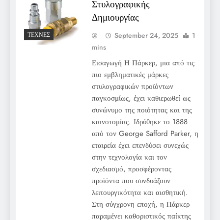
Στυλογραφικής
Δημιουργίας
September 24, 2025
1
ΤΈΧΝΕΣ
mins
Εισαγωγή Η Πάρκερ, μια από τις
πιο εμβληματικές μάρκες
στυλογραφικών προϊόντων
παγκοσμίως, έχει καθιερωθεί ως
συνώνυμο της ποιότητας και της
καινοτομίας. Ιδρύθηκε το 1888
από τον George Safford Parker, η
εταιρεία έχει επενδύσει συνεχώς
στην τεχνολογία και τον
σχεδιασμό, προσφέροντας
προϊόντα που συνδυάζουν
λειτουργικότητα και αισθητική.
Στη σύγχρονη εποχή, η Πάρκερ
παραμένει καθοριστικός παίκτης