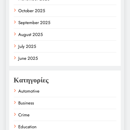
October 2025
September 2025
August 2025
July 2025
June 2025
Κατηγορίες
Automotive
Business
Crime
Education