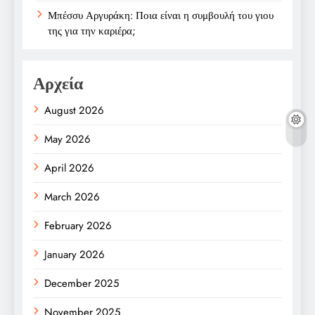
Μπέσσυ Αργυράκη: Ποια είναι η συμβουλή του γιου
της για την καριέρα;
Αρχεία
August 2026
May 2026
April 2026
March 2026
February 2026
January 2026
December 2025
November 2025