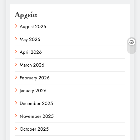
Αρχεία
August 2026
May 2026
April 2026
March 2026
February 2026
January 2026
December 2025
November 2025
October 2025