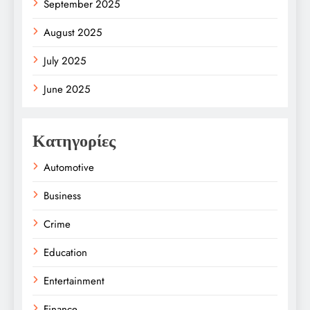
September 2025
August 2025
July 2025
June 2025
Κατηγορίες
Automotive
Business
Crime
Education
Entertainment
Finance