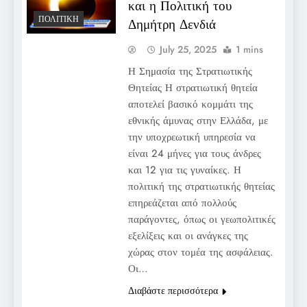
και η Πολιτική του
ΠΟΛΙΤΙΚΉ
Δημήτρη Δενδιά
July 25, 2025
1 mins
Η Σημασία της Στρατιωτικής
Θητείας Η στρατιωτική θητεία
αποτελεί βασικό κομμάτι της
εθνικής άμυνας στην Ελλάδα, με
την υποχρεωτική υπηρεσία να
είναι 24 μήνες για τους άνδρες
και 12 για τις γυναίκες. Η
πολιτική της στρατιωτικής θητείας
επηρεάζεται από πολλούς
παράγοντες, όπως οι γεωπολιτικές
εξελίξεις και οι ανάγκες της
χώρας στον τομέα της ασφάλειας.
Οι…
Διαβάστε περισσότερα