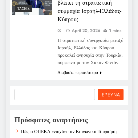
βλέπει τη στρατιωτική
ΤΆΣΕΙΣ
συμμαχία Ισραήλ-Ελλάδας-
Κύπρου;
April 20, 2026
1 mins
Η στρατιωτική συνεργασία μεταξύ
Ισραήλ, Ελλάδας και Κύπρου
προκαλεί ανησυχία στην Τουρκία,
σύμφωνα με τον Χακάν Φιντάν.
Διαβάστε περισσότερα
Search
ΕΡΕΥΝΑ
Πρόσφατες αναρτήσεις
Πώς ο ΟΠΕΚΑ ενισχύει τον Κοινωνικό Τουρισμό;