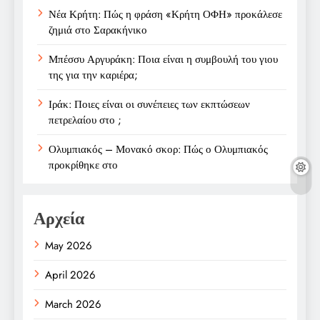
Νέα Κρήτη: Πώς η φράση «Κρήτη ΟΦΗ» προκάλεσε
ζημιά στο Σαρακήνικο
Μπέσσυ Αργυράκη: Ποια είναι η συμβουλή του γιου
της για την καριέρα;
Ιράκ: Ποιες είναι οι συνέπειες των εκπτώσεων
πετρελαίου στο ;
Ολυμπιακός – Μονακό σκορ: Πώς ο Ολυμπιακός
προκρίθηκε στο
Αρχεία
May 2026
April 2026
March 2026