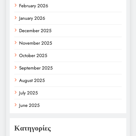
February 2026
January 2026
December 2025
November 2025
October 2025
September 2025
August 2025
July 2025
June 2025
Κατηγορίες