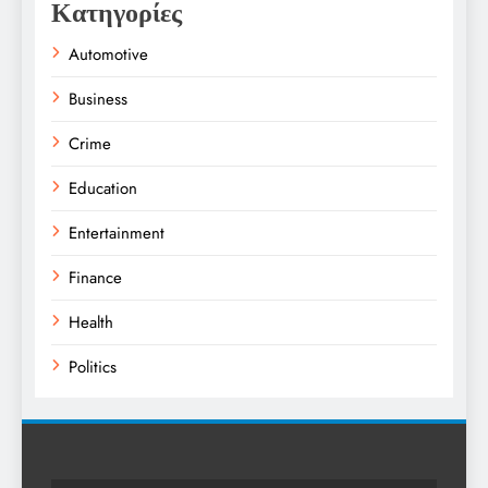
Κατηγορίες
Automotive
Business
Crime
Education
Entertainment
Finance
Health
Politics
Religion
Science