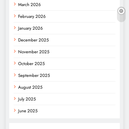
March 2026
February 2026
January 2026
December 2025
November 2025
October 2025
September 2025
August 2025
July 2025
June 2025