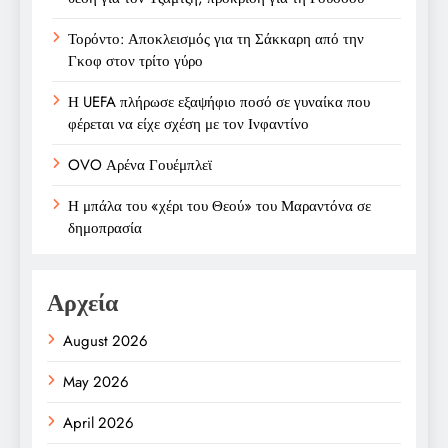
Τορόντο: Αποκλεισμός για τη Σάκκαρη από την
Γκοφ στον τρίτο γύρο
Η UEFA πλήρωσε εξαψήφιο ποσό σε γυναίκα που
φέρεται να είχε σχέση με τον Ινφαντίνο
OVO Αρένα Γουέμπλεϊ
Η μπάλα του «χέρι του Θεού» του Μαραντόνα σε
δημοπρασία
Αρχεία
August 2026
May 2026
April 2026