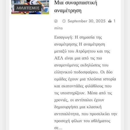
Μια συναρπαστική
ΑΘΛΗΤΙΣΜΌΣ
αναμέτρηση
September 30, 2025
1
mins
Εισαγωγή: Η σημασία της
αναμέτρησης Η αναμέτρηση
μεταξύ του Ατρόμητου και της
ΑΕΛ είναι μια από τις πιο
αναμενόμενες εκδηλώσεις του
ελληνικού ποδοσφαίρου. Οι δύο
ομάδες έχουν μια πλούσια ιστορία
και εκατοντάδες φιλάθλους που
τις υποστηρίζουν. Μέσα από τις
χρονιές, οι αντίπαλοι έχουν
δημιουργήσει μια κλασική
αντιπαλότητα, που προσελκύει την
προσοχή φίλων του αθλήματος
σε…