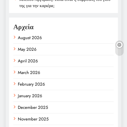
της για την καριέρα;
Αρχεία
August 2026
May 2026
April 2026
March 2026
February 2026
January 2026
December 2025
November 2025