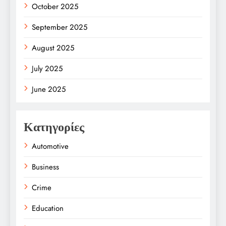
October 2025
September 2025
August 2025
July 2025
June 2025
Κατηγορίες
Automotive
Business
Crime
Education