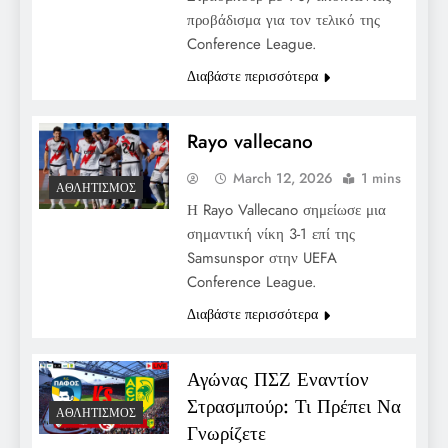
προβάδισμα για τον τελικό της
Conference League.
Διαβάστε περισσότερα
Rayo vallecano
March 12, 2026
1 mins
ΑΘΛΗΤΙΣΜΌΣ
Η Rayo Vallecano σημείωσε μια
σημαντική νίκη 3-1 επί της
Samsunspor στην UEFA
Conference League.
Διαβάστε περισσότερα
Αγώνας ΠΣΖ Εναντίον
Στρασμπούρ: Τι Πρέπει Να
ΑΘΛΗΤΙΣΜΌΣ
Γνωρίζετε