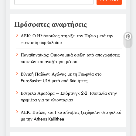
Πρόσφατες αναρτήσεις
ΑΕΚ: Ο Ηλιόπουλος στηρίζει τον Πήλιο μετά την
επέκταση συμβολαίου
Παναθηναϊκός: Οικονομικά οφέλη από αποχωρήσεις
παικτών και αναζήτηση μέσου
Εθνική Παίδων: Αγώνας με τη Γεωργία στο
EuroBasket U16 μετά από δύο ήττες
Εστρέλα Αμαδόρα – Σπόρτινγκ 2-2: Ισοπαλία στην
πρεμιέρα για τα «λιοντάρια»
ΑΕΚ: Βιτάλις και Γκατσίνοβιτς ξεχώρισαν στο φιλικό
με την Athens Kallithea