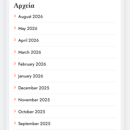
Αρχεία
August 2026
May 2026
April 2026
March 2026
February 2026
January 2026
December 2025
November 2025
October 2025
September 2025