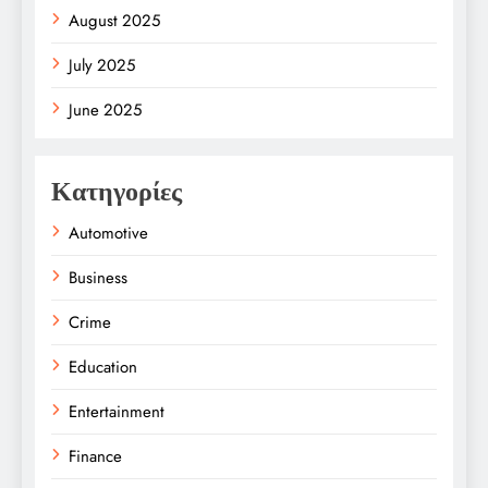
August 2025
July 2025
June 2025
Κατηγορίες
Automotive
Business
Crime
Education
Entertainment
Finance