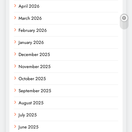
April 2026
March 2026
February 2026
January 2026
December 2025
November 2025
October 2025
September 2025
August 2025
July 2025
June 2025