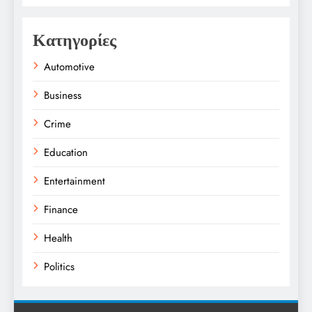
Κατηγορίες
Automotive
Business
Crime
Education
Entertainment
Finance
Health
Politics
Religion