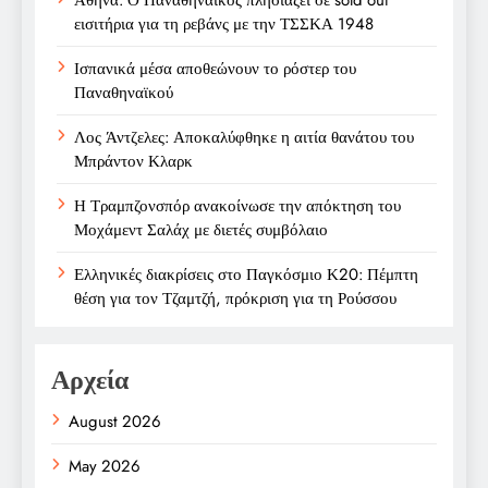
εισιτήρια για τη ρεβάνς με την ΤΣΣΚΑ 1948
Ισπανικά μέσα αποθεώνουν το ρόστερ του
Παναθηναϊκού
Λος Άντζελες: Αποκαλύφθηκε η αιτία θανάτου του
Μπράντον Κλαρκ
Η Τραμπζονσπόρ ανακοίνωσε την απόκτηση του
Μοχάμεντ Σαλάχ με διετές συμβόλαιο
Ελληνικές διακρίσεις στο Παγκόσμιο Κ20: Πέμπτη
θέση για τον Τζαμτζή, πρόκριση για τη Ρούσσου
Αρχεία
August 2026
May 2026