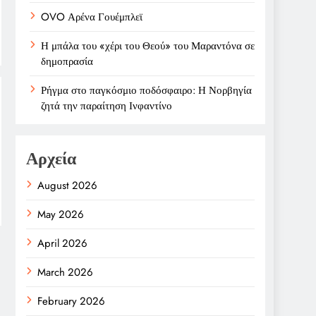
OVO Αρένα Γουέμπλεϊ
Η μπάλα του «χέρι του Θεού» του Μαραντόνα σε
δημοπρασία
Ρήγμα στο παγκόσμιο ποδόσφαιρο: Η Νορβηγία
ζητά την παραίτηση Ινφαντίνο
Αρχεία
August 2026
May 2026
April 2026
March 2026
February 2026