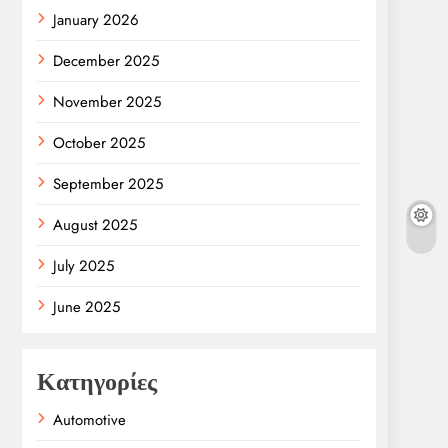
January 2026
December 2025
November 2025
October 2025
September 2025
August 2025
July 2025
June 2025
Κατηγορίες
Automotive