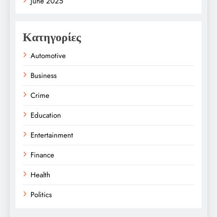
June 2025
Κατηγορίες
Automotive
Business
Crime
Education
Entertainment
Finance
Health
Politics
Religion