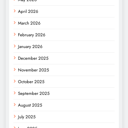
April 2026
March 2026
February 2026
January 2026
December 2025
November 2025
October 2025
September 2025
August 2025
July 2025