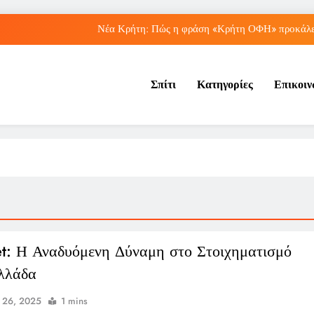
Νέα Κρήτη: Πώς η φράση «Κρήτη ΟΦΗ» προκάλεσ
Μπέσσυ Αργυράκη: Ποια είναι η συμβουλή του γ
Σπίτι
Κατηγορίες
Επικοι
Ιράκ: Ποιες είναι οι συνέπειες των ε
Πώς ο ΟΠΕΚΑ ενισχύει 
Νέα Κρήτη: Πώς η φράση «Κρήτη ΟΦΗ» προκάλεσ
Μπέσσυ Αργυράκη: Ποια είναι η συμβουλή του γ
Ιράκ: Ποιες είναι οι συνέπειες των ε
t: Η Αναδυόμενη Δύναμη στο Στοιχηματισμό
λλάδα
y 26, 2025
1 mins