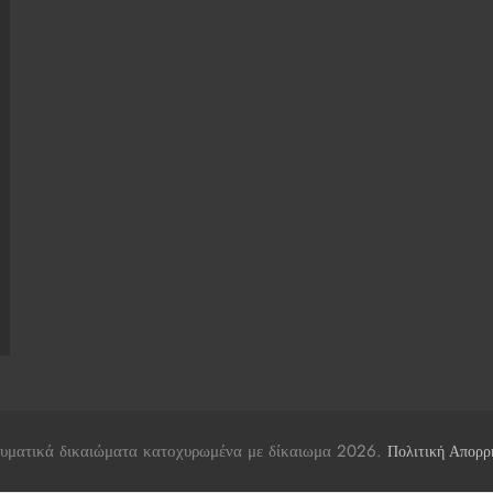
υματικά δικαιώματα κατοχυρωμένα με δίκαιωμα 2026.
Πολιτική Απορρ