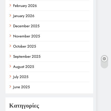
February 2026
January 2026
December 2025
November 2025
October 2025
September 2025
August 2025
July 2025
June 2025
Κατηγορίες