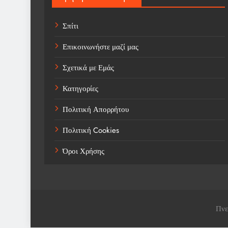
Σπίτι
Επικοινωνήστε μαζί μας
Σχετικά με Εμάς
Κατηγορίες
Πολιτική Απορρήτου
Πολιτική Cookies
Όροι Χρήσης
Πνε