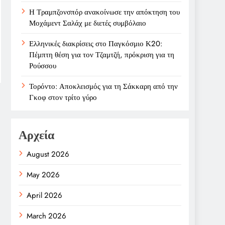
Η Τραμπζονσπόρ ανακοίνωσε την απόκτηση του
Μοχάμεντ Σαλάχ με διετές συμβόλαιο
Ελληνικές διακρίσεις στο Παγκόσμιο Κ20:
Πέμπτη θέση για τον Τζαμτζή, πρόκριση για τη
Ρούσσου
Τορόντο: Αποκλεισμός για τη Σάκκαρη από την
Γκοφ στον τρίτο γύρο
Αρχεία
August 2026
May 2026
April 2026
March 2026