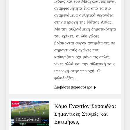
Ινδίας και του Μπαγκλαντές είναι
αναμφισβήτητα ένα από τα πιο
αναμενόμενα αθλητικά γεγονότα
στην περιοχή της Νότιας Ασίας.
Με την αυξανόμενη δημοτικότητα
του κρίκετ, οι δύο χώρες
βρίσκονται συχνά αντιμέτωπες σε
σημαντικούς αγώνες που
καθορίζουν όχι μόνο τις απλές
νίκες αλλά και την αθλητική τους
υπεροχή στην περιοχή. Οι
φιλοδοξίες,…
Διαβάστε περισσότερα
Κόμο Εναντίον Σασουόλο:
Σημαντικές Στιγμές και
ΠΟΔΌΣΦΑΙΡΟ
Εκτιμήσεις