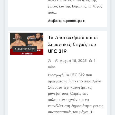
χώρας και της Ευρώπης. Ο λόγος
που…
Διαβάστε περισσότερα
Τα Αποτελέσματα και οι
Σημαντικές Στιγμές του
ΑΘΛΗΤΙΣΜΌΣ
UFC 319
August 15, 2025
1
mins
Εισαγωγή Το UFC 319 που
πραγματοποιήθηκε το περασμένο
Σάββατο έχει καταφέρει να
μαγέψει τους λάτρεις των
πολεμικών τεχνών και να
επανέλθει στη δημοσιότητα για τις
συναρπαστικές του μάχες. Η