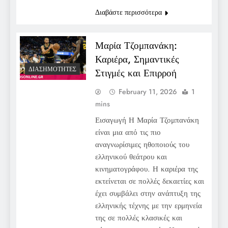
Διαβάστε περισσότερα
Μαρία Τζομπανάκη:
Καριέρα, Σημαντικές
ΔΙΑΣΗΜΌΤΗΤΕΣ
Στιγμές και Επιρροή
February 11, 2026
1
mins
Εισαγωγή Η Μαρία Τζομπανάκη
είναι μια από τις πιο
αναγνωρίσιμες ηθοποιούς του
ελληνικού θεάτρου και
κινηματογράφου. Η καριέρα της
εκτείνεται σε πολλές δεκαετίες και
έχει συμβάλει στην ανάπτυξη της
ελληνικής τέχνης με την ερμηνεία
της σε πολλές κλασικές και