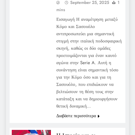
September 25, 2025
1
mins
Εισαγωγή Η αναμέτρηση μεταξύ
Κόμο και Σασουόλο
αντιπροσωπεύει μια σημαντική
στιγμή στην ιταλική ποδοσφαιρική
σκηνή, καθώς οι δύο ομάδες
προετοιμάζονται για έναν καυτό
αγώνα στην Serie A. Αυτή η
συνάντηση είναι σημαντική τόσο
για την Κόμο όσο και για τη
Σασουόλο, που επιδιώκουν να
βελτιώσουν τη θέση τους στην
κατάταξη και να δημιουργήσουν
θετική δυναμική…
Διαβάστε περισσότερα