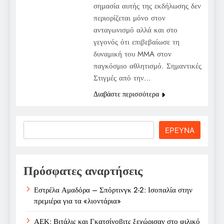
σημασία αυτής της εκδήλωσης δεν
περιορίζεται μόνο στον
ανταγωνισμό αλλά και στο
γεγονός ότι επιβεβαίωσε τη
δυναμική του MMA στον
παγκόσμιο αθλητισμό. Σημαντικές
Στιγμές από την…
Διαβάστε περισσότερα
Search
ΕΡΕΥΝΑ
Πρόσφατες αναρτήσεις
Εστρέλα Αμαδόρα – Σπόρτινγκ 2-2: Ισοπαλία στην
πρεμιέρα για τα «λιοντάρια»
ΑΕΚ: Βιτάλις και Γκατσίνοβιτς ξεχώρισαν στο φιλικό