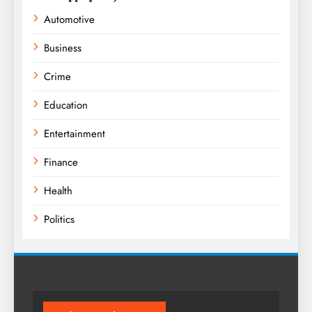
Automotive
Business
Crime
Education
Entertainment
Finance
Health
Politics
Religion
Science
Sport