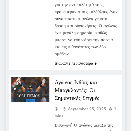
για την αντιπαλότητά τους,
προσέφεραν στους φιλάθλους έναν
συναρπαστικό αγώνα γεμάτο
δράση και συγκινήσεις. Ο αγώνας
έχει μεγάλη σημασία, καθώς
μπορεί να επηρεάσει την πορεία
και τις πιθανότητες των δύο
ομάδων…
Διαβάστε περισσότερα
Αγώνας Ινδίας και
Μπαγκλαντές: Οι
ΑΘΛΗΤΙΣΜΌΣ
Σημαντικές Στιγμές
September 25, 2025
1
mins
Εισαγωγή Ο αγώνας μεταξύ της