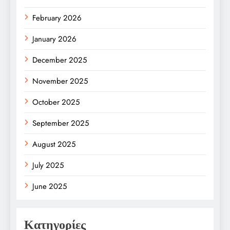
February 2026
January 2026
December 2025
November 2025
October 2025
September 2025
August 2025
July 2025
June 2025
Κατηγορίες