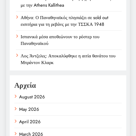
με την Athens Kallithea
Αθήνα: Ο Παναθηναϊκός πλησιάζει σε sold out
εισιτήρια για τη ρεβάνς με την ΤΣΣΚΑ 1948
Ισπανικά μέσα αποθεώνουν το ρόστερ του
Παναθηναϊκού
Λος Άντζελες: Αποκαλύφθηκε η αιτία θανάτου του
Μπράντον Κλαρκ
Αρχεία
August 2026
May 2026
April 2026
March 2026