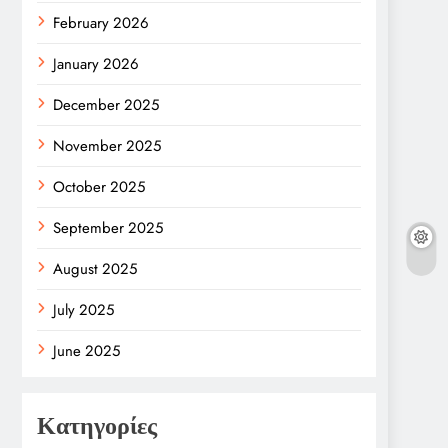
February 2026
January 2026
December 2025
November 2025
October 2025
September 2025
August 2025
July 2025
June 2025
Κατηγορίες