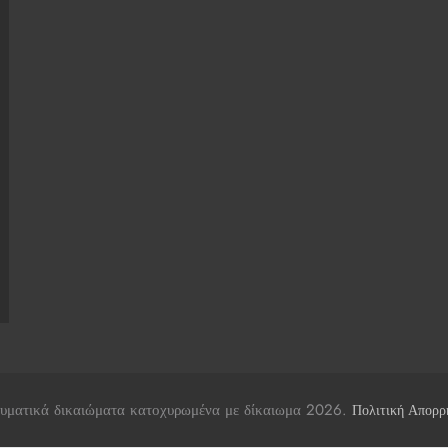
υματικά δικαιώματα κατοχυρωμένα με δίκαιωμα 2026.
Πολιτική Απορρ