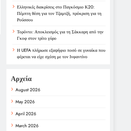
Ελληνικές διακρίσεις στο Παγκόσμιο Κ20:
Πέμπτη θέση για τον Τζαμτζή, πρόκριση για τη
Ρούσσου
Τορόντο: Αποκλεισμός για τη Σάκκαρη από την
Γκοφ στον τρίτο γύρο
Η UEFA πλήρωσε εξαψήφιο ποσό σε γυναίκα που
φέρεται να είχε σχέση με τον Ινφαντίνο
Αρχεία
August 2026
May 2026
April 2026
March 2026